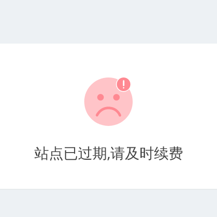
站点已过期,请及时续费